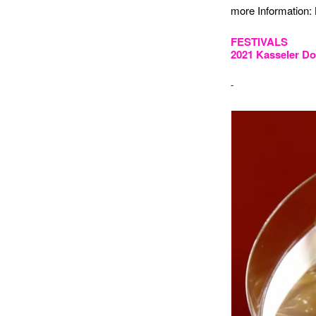
more Information:
FESTIVALS
2021 Kasseler Do
-